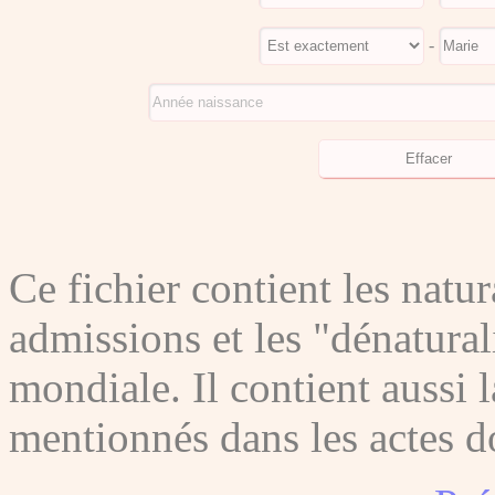
-
Ce fichier contient les natura
admissions et les "dénatura
mondiale. Il contient aussi l
mentionnés dans les actes do