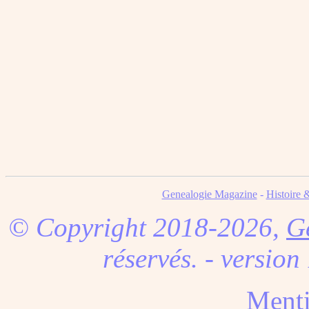
Genealogie Magazine
-
Histoire 
© Copyright 2018-2026,
G
réservés. - version
Menti