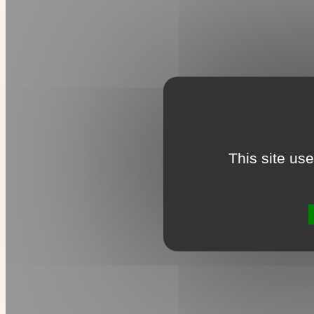
This site us