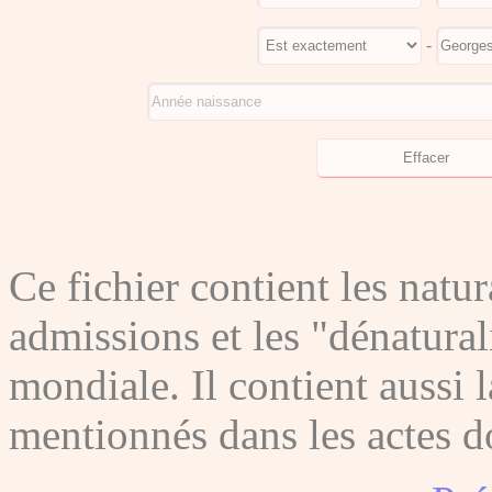
-
Ce fichier contient les natura
admissions et les "dénatura
mondiale. Il contient aussi l
mentionnés dans les actes do