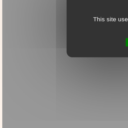
This site us