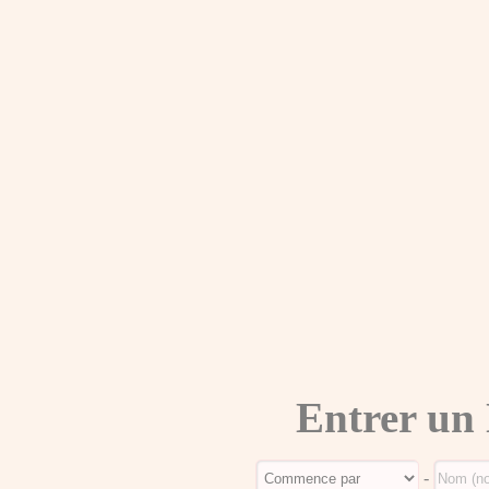
Entrer un
-