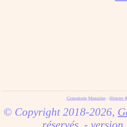
Genealogie Magazine
-
Histoire 
© Copyright 2018-2026,
G
réservés. - version