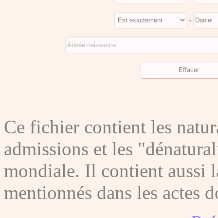
-
Ce fichier contient les natura
admissions et les "dénatura
mondiale. Il contient aussi l
mentionnés dans les actes do