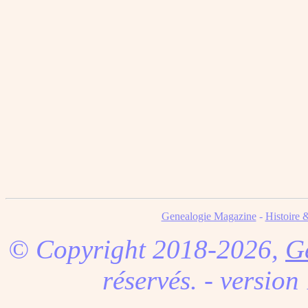
Genealogie Magazine
-
Histoire 
© Copyright 2018-2026,
G
réservés. - version