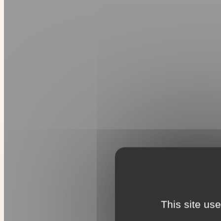
This site us