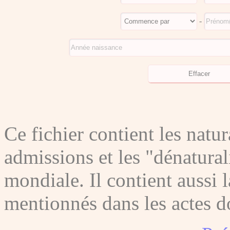
-
Ce fichier contient les natura
admissions et les "dénatura
mondiale. Il contient aussi l
mentionnés dans les actes do