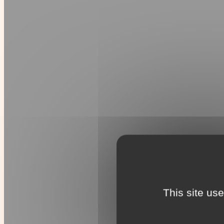
This site us