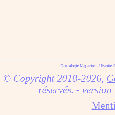
Genealogie Magazine
-
Histoire 
© Copyright 2018-2026,
G
réservés. - version
Menti