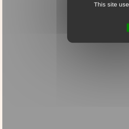
This site us