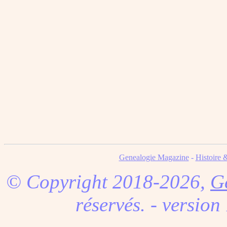
Genealogie Magazine
-
Histoire 
© Copyright 2018-2026,
G
réservés. - version