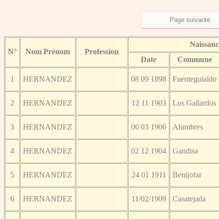
Naissanc
N°
Nom Prénom
Profession
Date
Commune
1
HERNANDEZ
08 09 1898
Fuenteguialdo
2
HERNANDEZ
12 11 1903
Los Gallardos
3
HERNANDEZ
06 03 1906
Alumbres
4
HERNANDEZ
02 12 1904
Gandisa
5
HERNANDEZ
24 01 1911
Benijofar
6
HERNANDEZ
11/02/1909
Casatejada