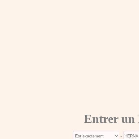
Entrer un
-