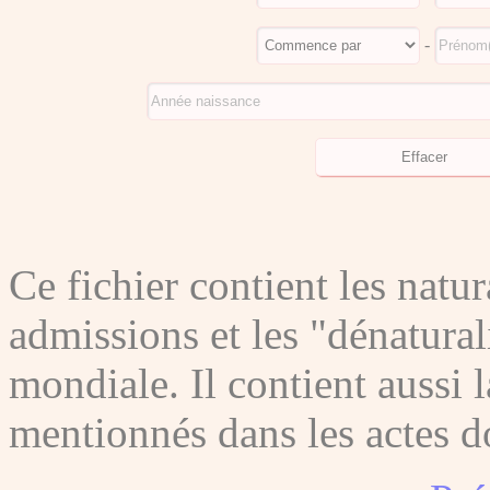
-
Ce fichier contient les natura
admissions et les "dénatura
mondiale. Il contient aussi l
mentionnés dans les actes do