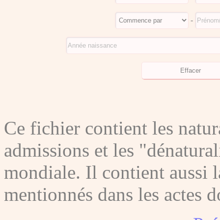
-
Ce fichier contient les natura
admissions et les "dénatura
mondiale. Il contient aussi l
mentionnés dans les actes do