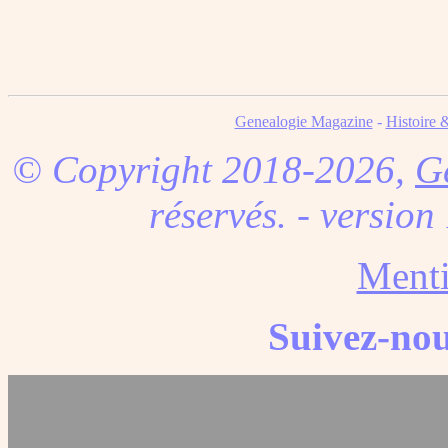
Genealogie Magazine
-
Histoire 
© Copyright 2018-2026,
G
réservés. - version
Menti
Suivez-nou