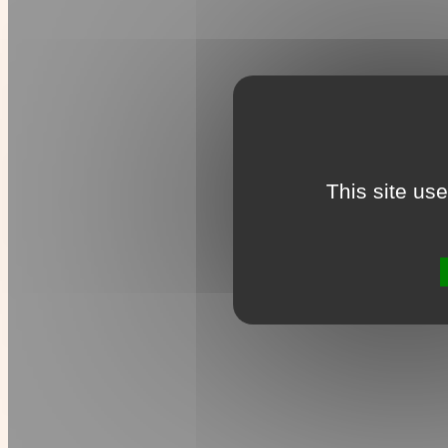
This site us