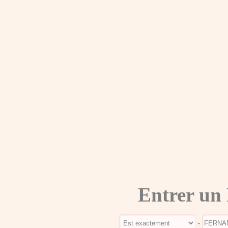
Entrer un
-