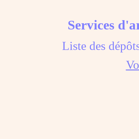
Services d'a
Liste des dépôt
Voi