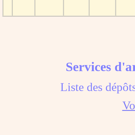
Services d'a
Liste des dépôt
Voi