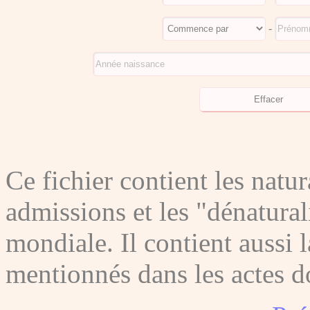
-
Ce fichier contient les natura
admissions et les "dénatura
mondiale. Il contient aussi l
mentionnés dans les actes do