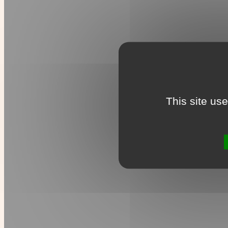
This site us