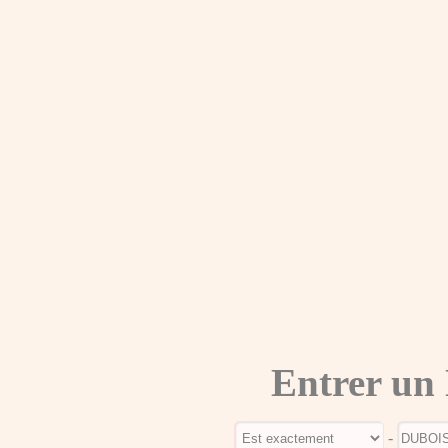
Entrer un
-