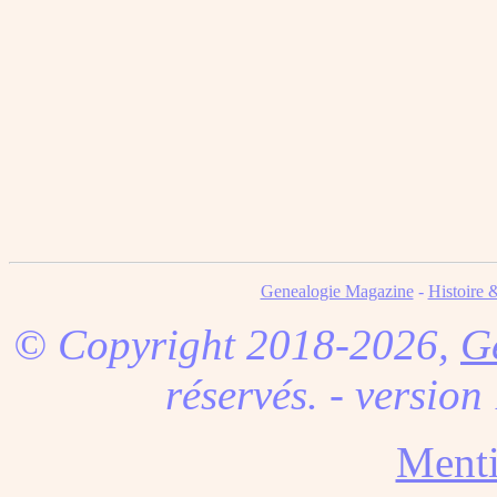
Genealogie Magazine
-
Histoire 
© Copyright 2018-2026,
G
réservés. - version
Menti