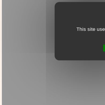
This site us