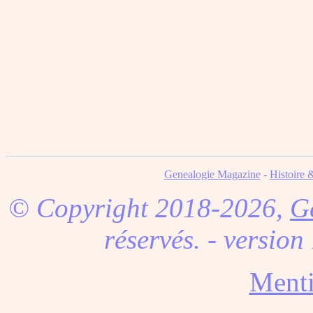
Genealogie Magazine
-
Histoire 
© Copyright 2018-2026,
G
réservés. - version
Menti