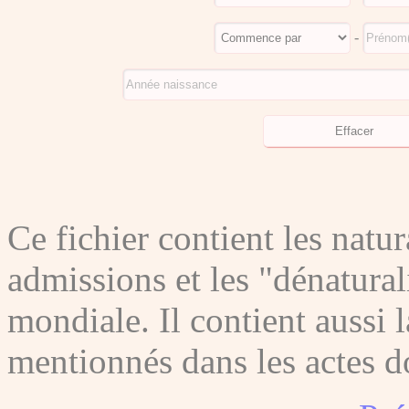
-
Ce fichier contient les natura
admissions et les "dénatura
mondiale. Il contient aussi l
mentionnés dans les actes do