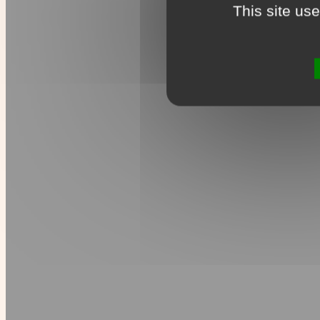
This site us