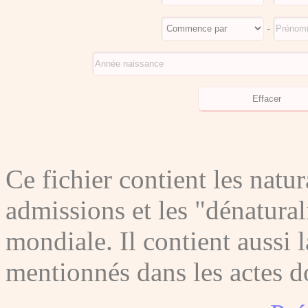
-
Ce fichier contient les natura
admissions et les "dénatura
mondiale. Il contient aussi l
mentionnés dans les actes do