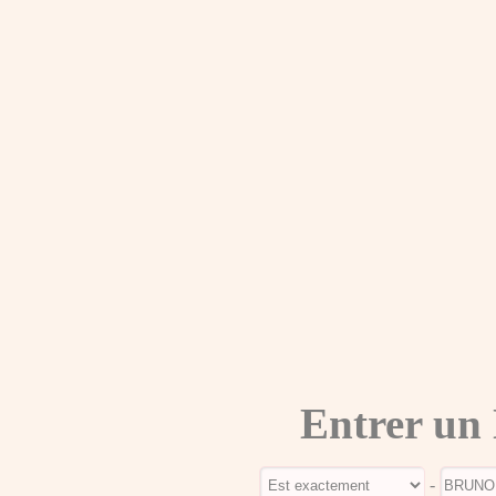
Entrer un
-