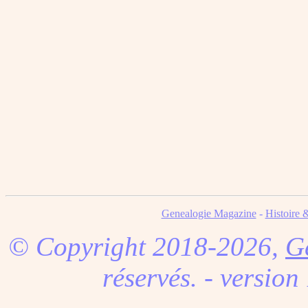
Genealogie Magazine
-
Histoire 
© Copyright 2018-2026,
G
réservés. - version